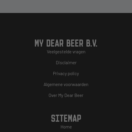
MY DEAR BEER B.V.
Veelgestelde vragen
Disclaimer
Privacy policy
Algemene voorwaarden
Over My Dear Beer
SITEMAP
Home