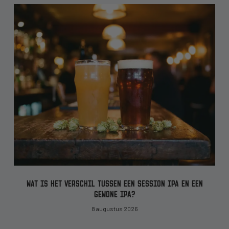
WAT IS HET VERSCHIL TUSSEN EEN SESSION IPA EN EEN
GEWONE IPA?
8 augustus 2026