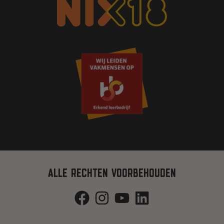
ALLE RECHTEN VOORBEHOUDEN