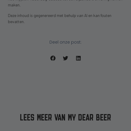
maken.
Deze inhoud is gegenereerd met behulp van AI en kan fouten
bevatten.
Deel onze post:
LEES MEER VAN MY DEAR BEER