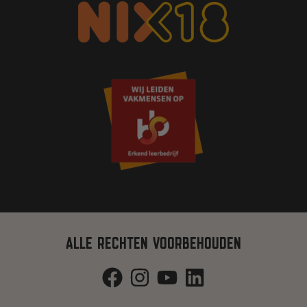
ALLE RECHTEN VOORBEHOUDEN