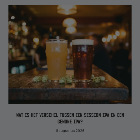
WAT IS HET VERSCHIL TUSSEN EEN SESSION IPA EN EEN
GEWONE IPA?
8 augustus 2026