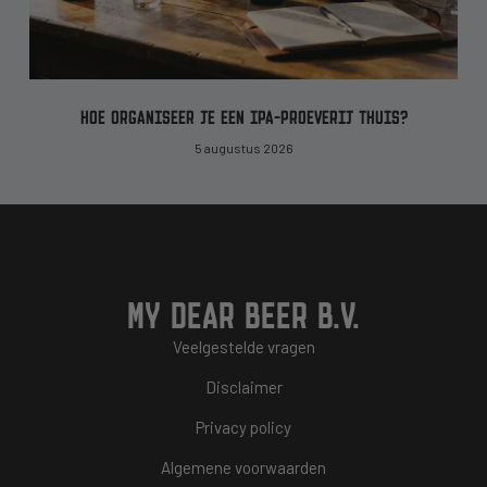
HOE ORGANISEER JE EEN IPA-PROEVERIJ THUIS?
5 augustus 2026
MY DEAR BEER B.V.
Veelgestelde vragen
Disclaimer
Privacy policy
Algemene voorwaarden