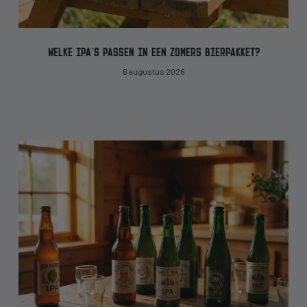
WELKE IPA’S PASSEN IN EEN ZOMERS BIERPAKKET?
6 augustus 2026