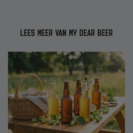
LEES MEER VAN MY DEAR BEER