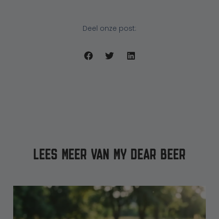
Deel onze post:
LEES MEER VAN MY DEAR BEER