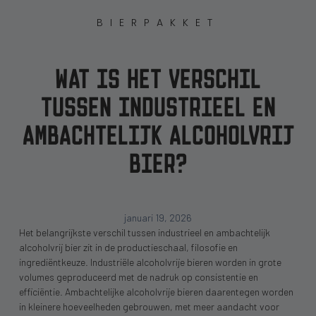
BIERPAKKET
WAT IS HET VERSCHIL
TUSSEN INDUSTRIEEL EN
AMBACHTELIJK ALCOHOLVRIJ
BIER?
januari 19, 2026
Het belangrijkste verschil tussen industrieel en ambachtelijk
alcoholvrij bier zit in de productieschaal, filosofie en
ingrediëntkeuze. Industriële alcoholvrije bieren worden in grote
volumes geproduceerd met de nadruk op consistentie en
efficiëntie. Ambachtelijke alcoholvrije bieren daarentegen worden
in kleinere hoeveelheden gebrouwen, met meer aandacht voor