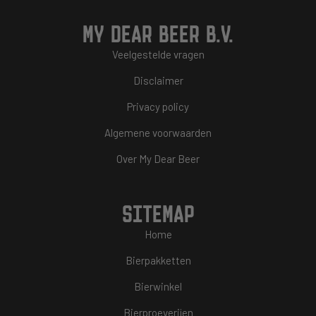
MY DEAR BEER B.V.
Veelgestelde vragen
Disclaimer
Privacy policy
Algemene voorwaarden
Over My Dear Beer
SITEMAP
Home
Bierpakketten
Bierwinkel
Bierproeverijen