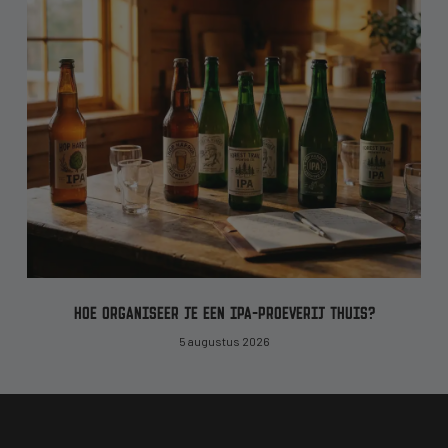
HOE ORGANISEER JE EEN IPA-PROEVERIJ THUIS?
5 augustus 2026