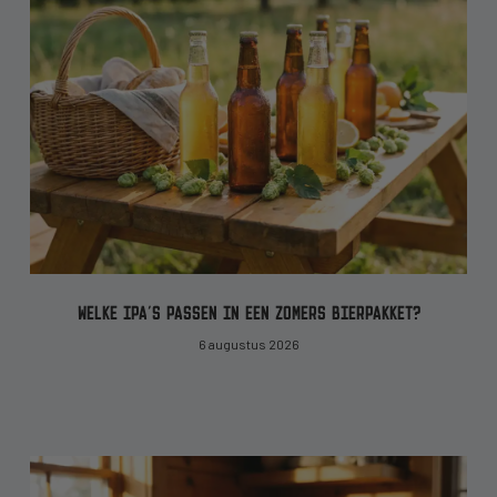
WELKE IPA’S PASSEN IN EEN ZOMERS BIERPAKKET?
6 augustus 2026