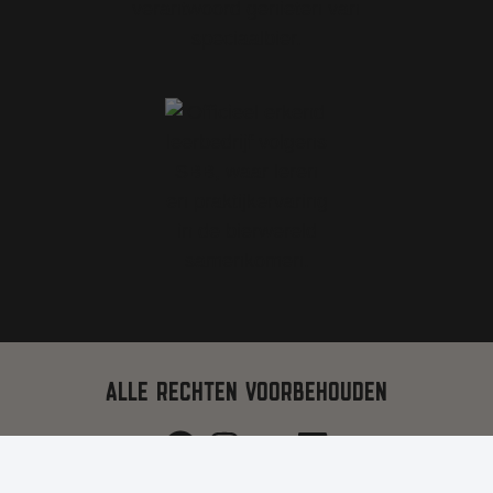
ALLE RECHTEN VOORBEHOUDEN