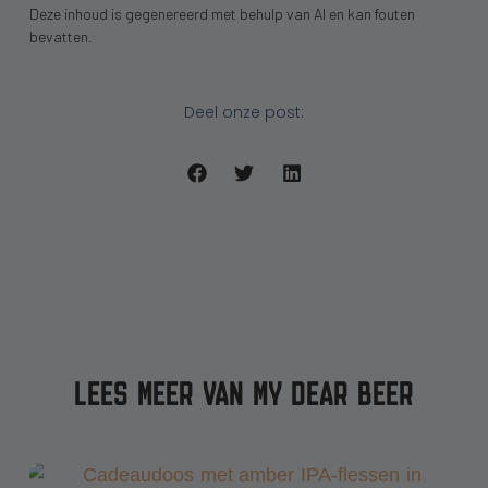
Deze inhoud is gegenereerd met behulp van AI en kan fouten
bevatten.
Deel onze post:
LEES MEER VAN MY DEAR BEER