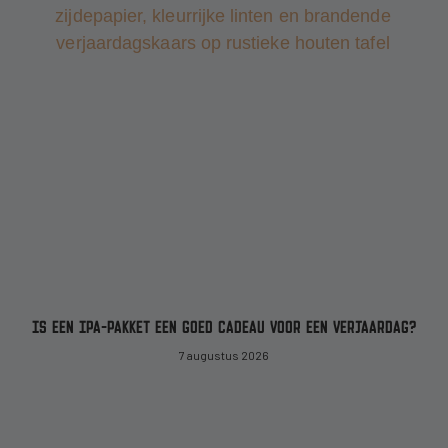
IS EEN IPA-PAKKET EEN GOED CADEAU VOOR EEN VERJAARDAG?
7 augustus 2026