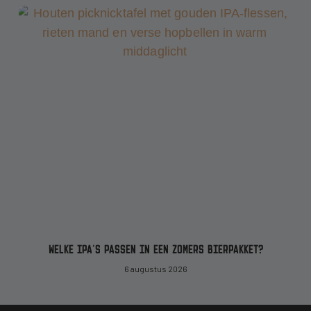
WELKE IPA’S PASSEN IN EEN ZOMERS BIERPAKKET?
6 augustus 2026