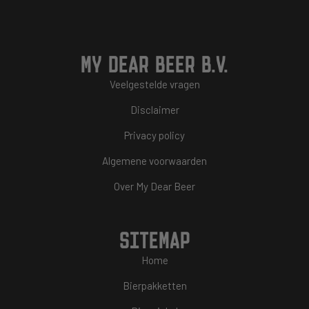
MY DEAR BEER B.V.
Veelgestelde vragen
Disclaimer
Privacy policy
Algemene voorwaarden
Over My Dear Beer
SITEMAP
Home
Bierpakketten