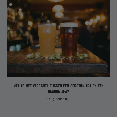
WAT IS HET VERSCHIL TUSSEN EEN SESSION IPA EN EEN
GEWONE IPA?
8 augustus 2026