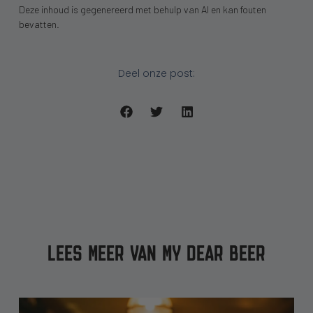
Deze inhoud is gegenereerd met behulp van AI en kan fouten
bevatten.
Deel onze post:
LEES MEER VAN MY DEAR BEER