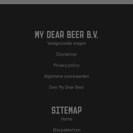
MY DEAR BEER B.V.
Veelgestelde vragen
Disclaimer
Privacy policy
Algemene voorwaarden
Over My Dear Beer
SITEMAP
Home
Bierpakketten