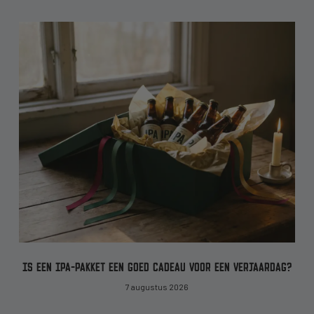
IS EEN IPA-PAKKET EEN GOED CADEAU VOOR EEN VERJAARDAG?
7 augustus 2026