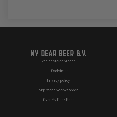
MY DEAR BEER B.V.
Veelgestelde vragen
Disclaimer
Privacy policy
Algemene voorwaarden
Over My Dear Beer