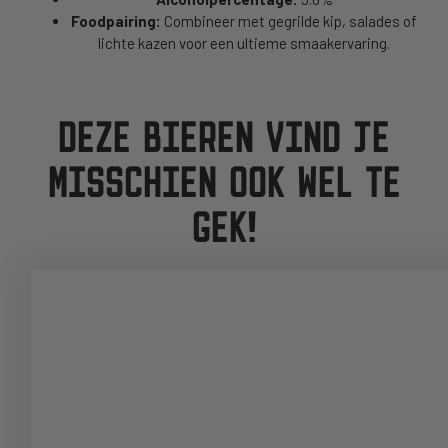
Foodpairing:
Combineer met gegrilde kip, salades of
lichte kazen voor een ultieme smaakervaring.
DEZE BIEREN VIND JE
MISSCHIEN OOK WEL TE
GEK!