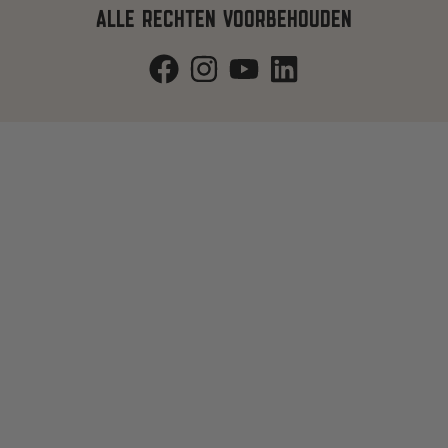
ALLE RECHTEN VOORBEHOUDEN