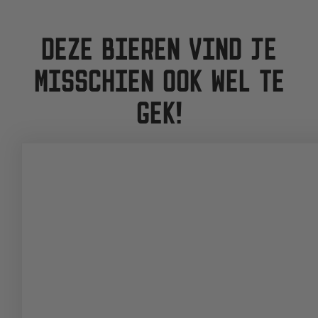
DEZE BIEREN VIND JE
MISSCHIEN OOK WEL TE
GEK!