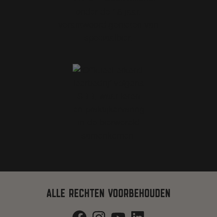
ALLE RECHTEN VOORBEHOUDEN