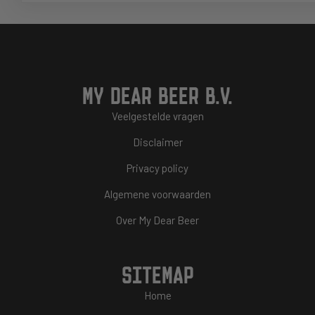
MY DEAR BEER B.V.
Veelgestelde vragen
Disclaimer
Privacy policy
Algemene voorwaarden
Over My Dear Beer
SITEMAP
Home