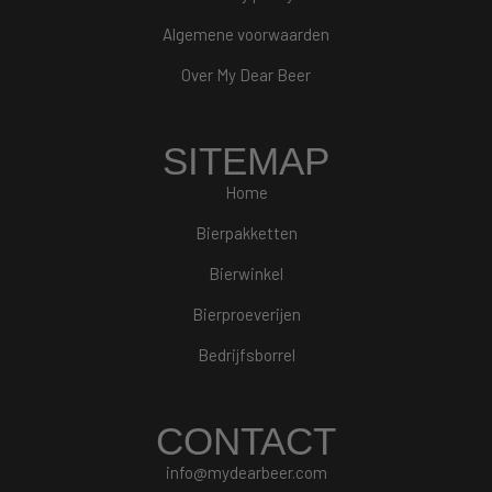
Algemene voorwaarden
Over My Dear Beer
SITEMAP
Home
Bierpakketten
Bierwinkel
Bierproeverijen
Bedrijfsborrel
CONTACT
info@mydearbeer.com