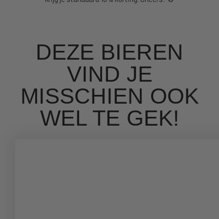
DEZE BIEREN
VIND JE
MISSCHIEN OOK
WEL TE GEK!