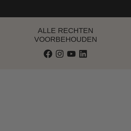
ALLE RECHTEN
VOORBEHOUDEN