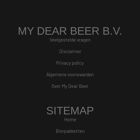
MY DEAR BEER B.V.
Veelgestelde vragen
Disclaimer
Privacy policy
Algemene voorwaarden
Over My Dear Beer
SITEMAP
Home
Bierpakketten