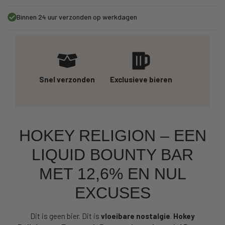
Binnen 24 uur verzonden op werkdagen
Snel verzonden
Exclusieve bieren
HOKEY RELIGION – EEN
LIQUID BOUNTY BAR
MET 12,6% EN NUL
EXCUSES
Dit is geen bier. Dit is
vloeibare nostalgie
.
Hokey