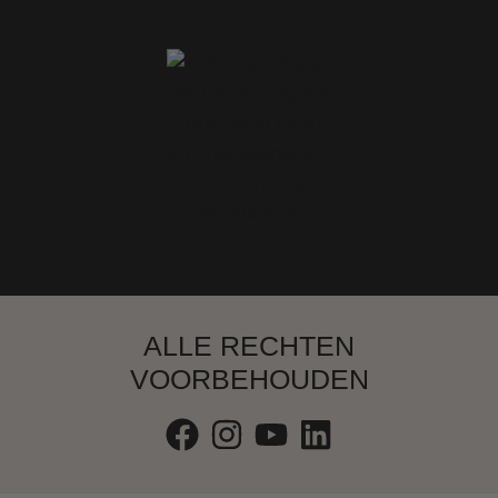
ALLE RECHTEN
VOORBEHOUDEN