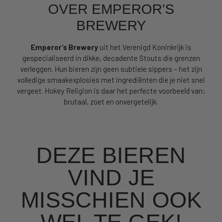
OVER EMPEROR’S
BREWERY
Emperor’s Brewery
uit het Verenigd Koninkrijk is
gespecialiseerd in dikke, decadente Stouts die grenzen
verleggen. Hun bieren zijn geen subtiele sippers – het zijn
volledige smaakexplosies met ingrediënten die je niet snel
vergeet. Hokey Religion is daar het perfecte voorbeeld van:
brutaal, zoet en onvergetelijk.
DEZE BIEREN
VIND JE
MISSCHIEN OOK