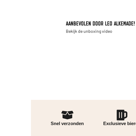
AANBEVOLEN DOOR LEO ALKEMADE!
Bekijk de unboxing video
Snel verzonden
Exclusieve bie