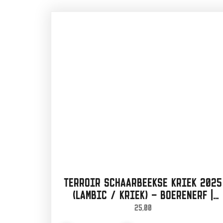
TERROIR SCHAARBEEKSE KRIEK 2025
(LAMBIC / KRIEK) – BOERENERF |
75CL
25,00