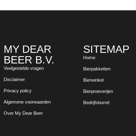
MY DEAR
SITEMAP
BEER B.V.
Home
Veelgestelde vragen
Bierpakketten
Disclaimer
Bierwinkel
Privacy policy
Bierproeverijen
Algemene voorwaarden
Bedrijfsborrel
Over My Dear Beer