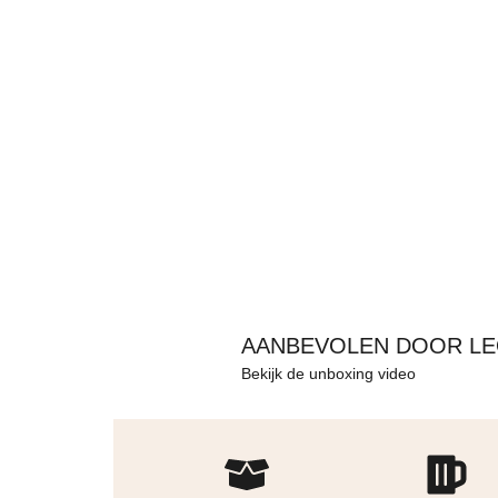
AANBEVOLEN DOOR LE
Bekijk de unboxing video