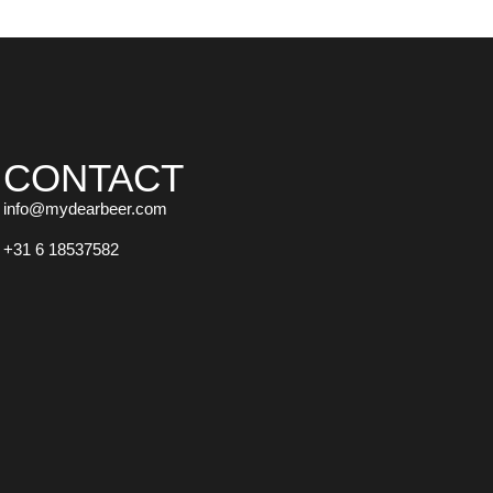
CONTACT
info@mydearbeer.com
+31 6 18537582