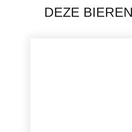
DEZE BIEREN