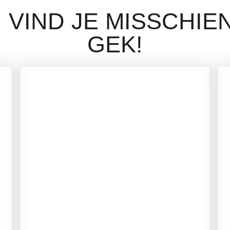
 VIND JE MISSCHIE
GEK!