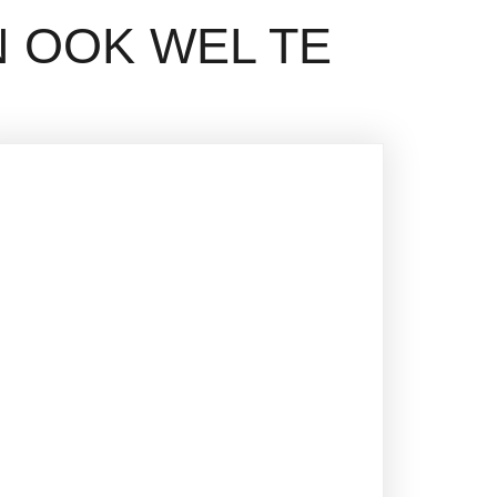
N OOK WEL TE