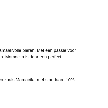
smaakvolle bieren. Met een passie voor
jn. Mamacita is daar een perfect
ren zoals Mamacita, met standaard 10%