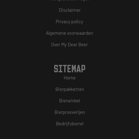
Disclaimer
Privacy policy
Algemene voorwaarden
Over My Dear Beer
SITEMAP
Home
Bierpakketten
Bierwinkel
Bierproeverijen
Bedrijfsborrel