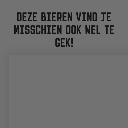
DEZE BIEREN VIND JE
MISSCHIEN OOK WEL TE
GEK!