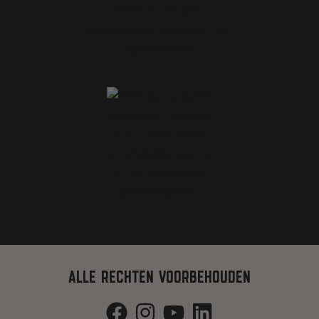
ALLE RECHTEN VOORBEHOUDEN