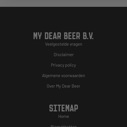
MY DEAR BEER B.V.
Veelgestelde vragen
Disclaimer
Privacy policy
Algemene voorwaarden
Over My Dear Beer
SITEMAP
Home
Bierpakketten