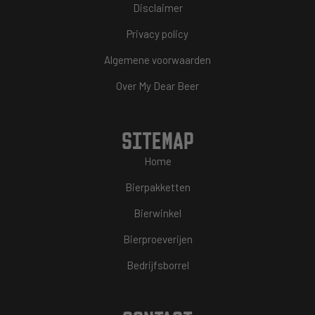
Disclaimer
Privacy policy
Algemene voorwaarden
Over My Dear Beer
SITEMAP
Home
Bierpakketten
Bierwinkel
Bierproeverijen
Bedrijfsborrel