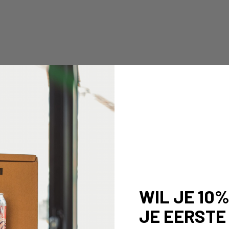
WIL JE 10
JE EERSTE