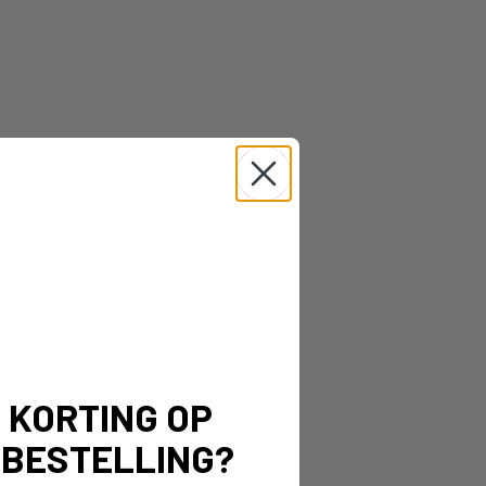
% KORTING OP
 BESTELLING?