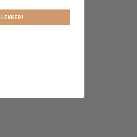
 LEKKER!