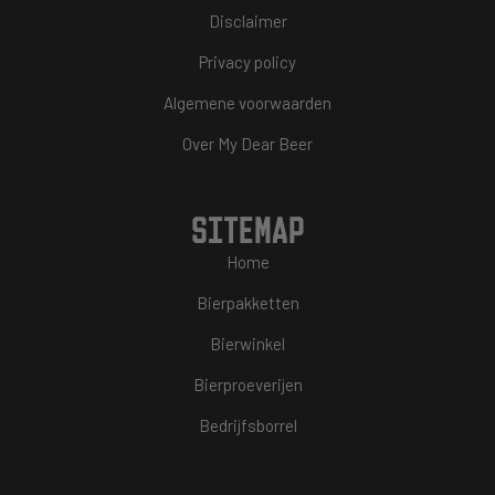
Disclaimer
Privacy policy
Algemene voorwaarden
Over My Dear Beer
SITEMAP
Home
Bierpakketten
Bierwinkel
Bierproeverijen
Bedrijfsborrel