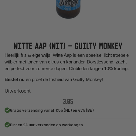
WITTE AAP (WIT) – GUILTY MONKEY
Heerlijk fris & eigenwijs! Witte Aap is een speelse, licht troebele
witbier met tonen van citrus en koriander. Dorstlessend, zacht
en perfect voor zomerse dagen. Clubleden krijgen 10% korting.
Bestel nu
en proef de frisheid van Guilty Monkey!
Uitverkocht
3,05
Gratis verzending vanaf €55 (NL) en €75 (BE)
Binnen 24 uur verzonden op werkdagen