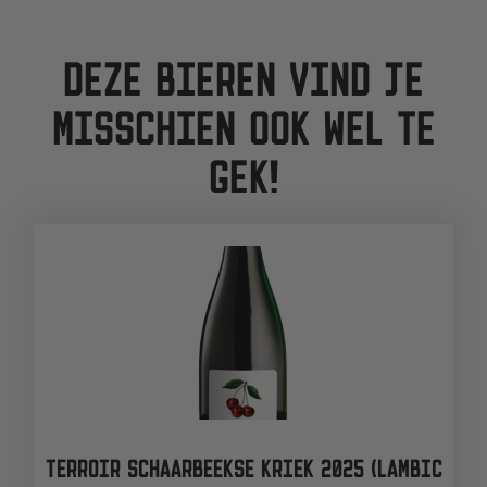
DEZE BIEREN VIND JE
MISSCHIEN OOK WEL TE
GEK!
TERROIR SCHAARBEEKSE KRIEK 2025 (LAMBIC