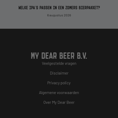
WELKE IPA’S PASSEN IN EEN ZOMERS BIERPAKKET?
6 augustus 2026
MY DEAR BEER B.V.
Veelgestelde vragen
Disclaimer
Privacy policy
Algemene voorwaarden
Over My Dear Beer