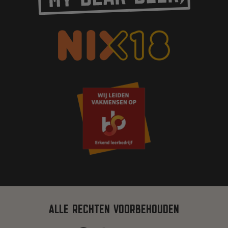
ALLE RECHTEN VOORBEHOUDEN