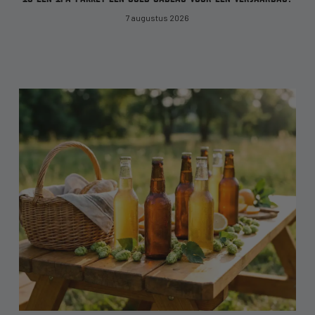
7 augustus 2026