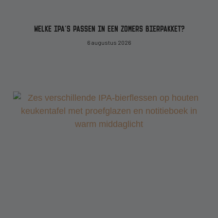
WELKE IPA’S PASSEN IN EEN ZOMERS BIERPAKKET?
6 augustus 2026