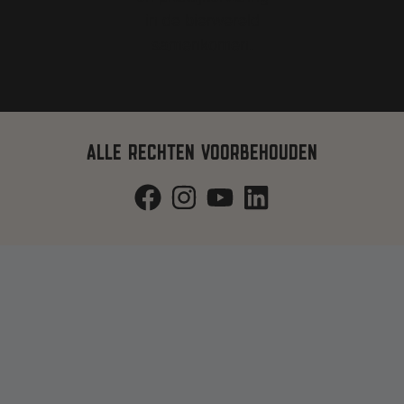
ALLE RECHTEN VOORBEHOUDEN