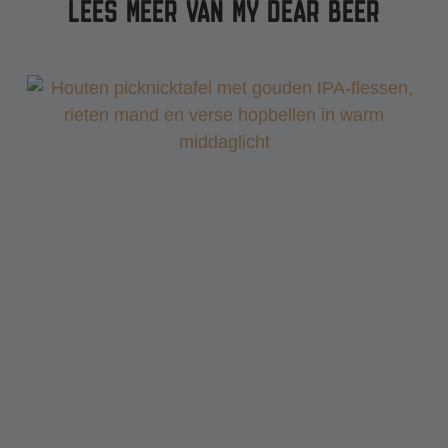
LEES MEER VAN MY DEAR BEER