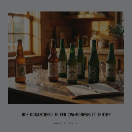
HOE ORGANISEER JE EEN IPA-PROEVERIJ THUIS?
5 augustus 2026