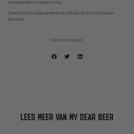
onvergetelijke smaakervaring.
Deze inhoud is gegenereerd met behulp van AI en kan fouten
bevatten.
Deel onze post:
LEES MEER VAN MY DEAR BEER