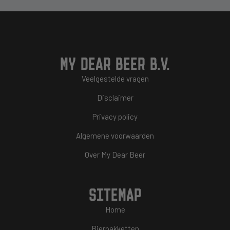
MY DEAR BEER B.V.
Veelgestelde vragen
Disclaimer
Privacy policy
Algemene voorwaarden
Over My Dear Beer
SITEMAP
Home
Bierpakketten