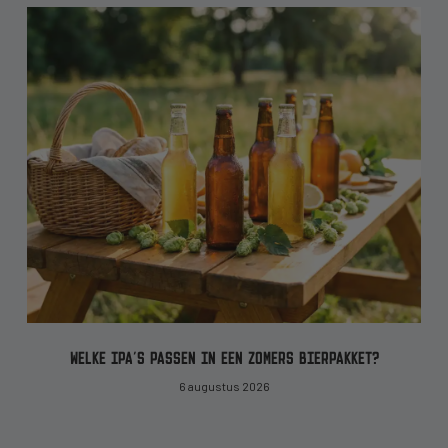
WELKE IPA’S PASSEN IN EEN ZOMERS BIERPAKKET?
6 augustus 2026