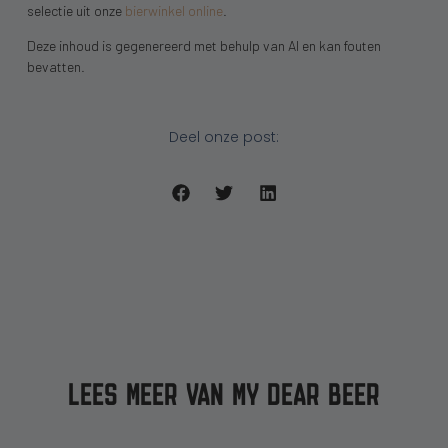
selectie uit onze
bierwinkel online
.
Deze inhoud is gegenereerd met behulp van AI en kan fouten
bevatten.
Deel onze post:
LEES MEER VAN MY DEAR BEER