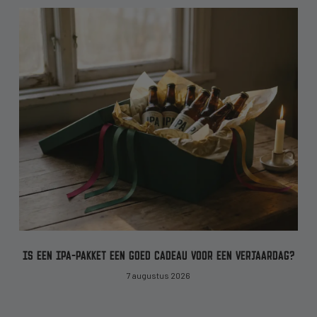
IS EEN IPA-PAKKET EEN GOED CADEAU VOOR EEN VERJAARDAG?
7 augustus 2026