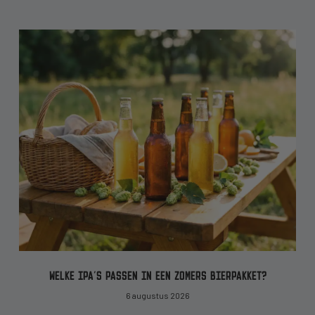
WELKE IPA’S PASSEN IN EEN ZOMERS BIERPAKKET?
6 augustus 2026