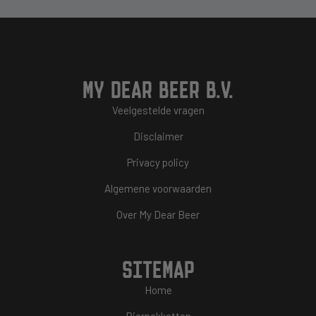
MY DEAR BEER B.V.
Veelgestelde vragen
Disclaimer
Privacy policy
Algemene voorwaarden
Over My Dear Beer
SITEMAP
Home
Bierpakketten