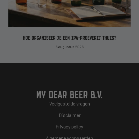
HOE ORGANISEER JE EEN IPA-PROEVERIJ THUIS?
5 augustus 2026
MY DEAR BEER B.V.
Veelgestelde vragen
Disclaimer
Privacy policy
Algemene voorwaarden