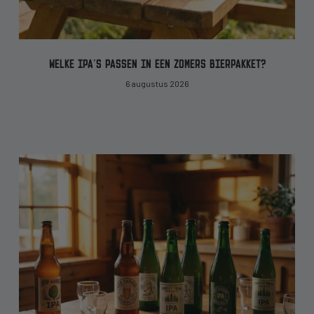
WELKE IPA’S PASSEN IN EEN ZOMERS BIERPAKKET?
6 augustus 2026