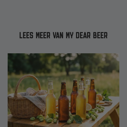
LEES MEER VAN MY DEAR BEER