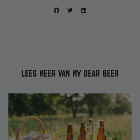
LEES MEER VAN MY DEAR BEER