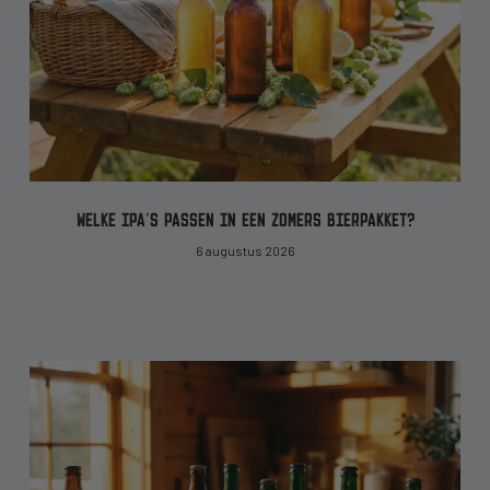
WELKE IPA’S PASSEN IN EEN ZOMERS BIERPAKKET?
6 augustus 2026