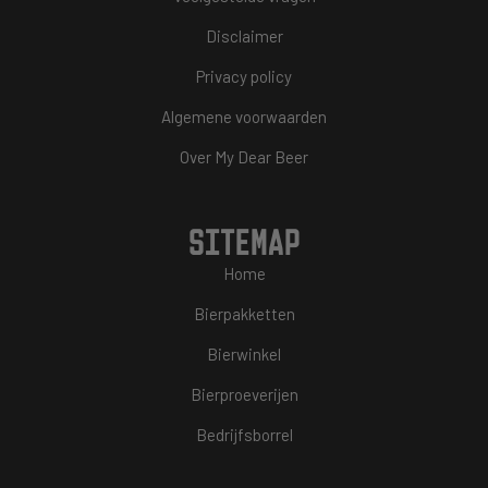
Disclaimer
Privacy policy
Algemene voorwaarden
Over My Dear Beer
SITEMAP
Home
Bierpakketten
Bierwinkel
Bierproeverijen
Bedrijfsborrel