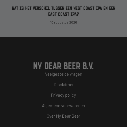
WAT IS HET VERSCHIL TUSSEN EEN WEST COAST IPA EN EEN
EAST COAST IPA?
10 augustus 2026
MY DEAR BEER B.V.
Veelgestelde vragen
Disclaimer
Privacy policy
Algemene voorwaarden
Over My Dear Beer