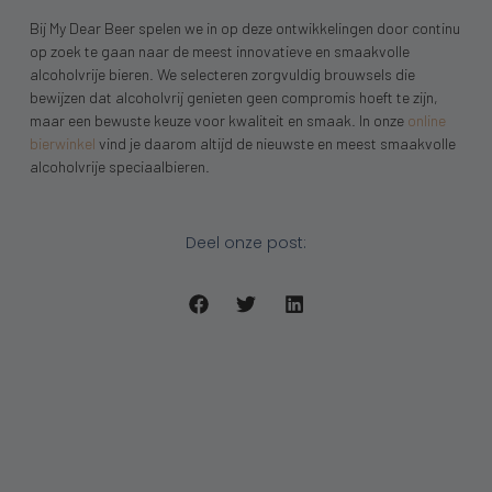
Bij My Dear Beer spelen we in op deze ontwikkelingen door continu
op zoek te gaan naar de meest innovatieve en smaakvolle
alcoholvrije bieren. We selecteren zorgvuldig brouwsels die
bewijzen dat alcoholvrij genieten geen compromis hoeft te zijn,
maar een bewuste keuze voor kwaliteit en smaak. In onze
online
bierwinkel
vind je daarom altijd de nieuwste en meest smaakvolle
alcoholvrije speciaalbieren.
Deel onze post: