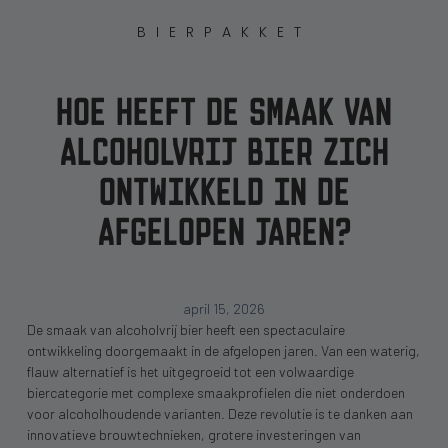
BIERPAKKET
HOE HEEFT DE SMAAK VAN
ALCOHOLVRIJ BIER ZICH
ONTWIKKELD IN DE
AFGELOPEN JAREN?
april 15, 2026
De smaak van alcoholvrij bier heeft een spectaculaire
ontwikkeling doorgemaakt in de afgelopen jaren. Van een waterig,
flauw alternatief is het uitgegroeid tot een volwaardige
biercategorie met complexe smaakprofielen die niet onderdoen
voor alcoholhoudende varianten. Deze revolutie is te danken aan
innovatieve brouwtechnieken, grotere investeringen van