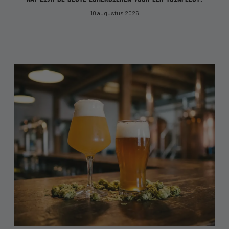
10 augustus 2026