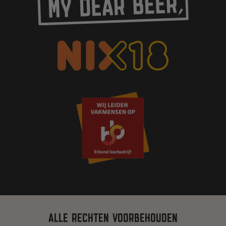
ALLE RECHTEN VOORBEHOUDEN