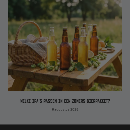
WELKE IPA’S PASSEN IN EEN ZOMERS BIERPAKKET?
6 augustus 2026