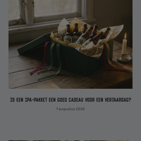
IS EEN IPA-PAKKET EEN GOED CADEAU VOOR EEN VERJAARDAG?
7 augustus 2026