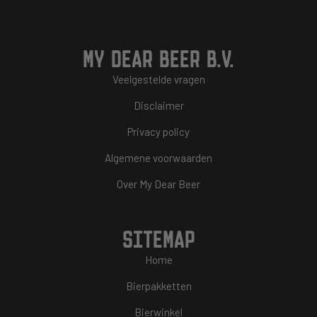
MY DEAR BEER B.V.
Veelgestelde vragen
Disclaimer
Privacy policy
Algemene voorwaarden
Over My Dear Beer
SITEMAP
Home
Bierpakketten
Bierwinkel