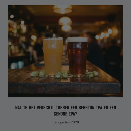
WAT IS HET VERSCHIL TUSSEN EEN SESSION IPA EN EEN
GEWONE IPA?
8 augustus 2026