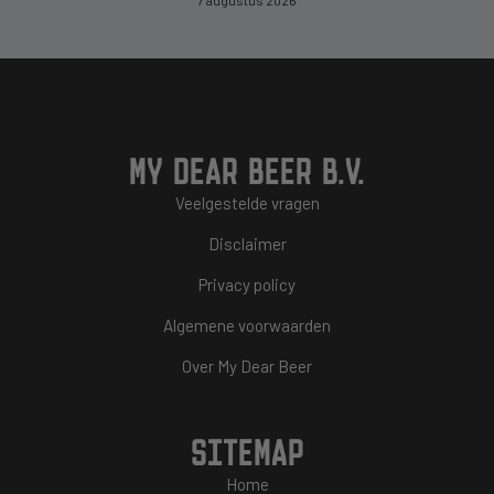
7 augustus 2026
MY DEAR BEER B.V.
Veelgestelde vragen
Disclaimer
Privacy policy
Algemene voorwaarden
Over My Dear Beer
SITEMAP
Home