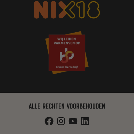
ALLE RECHTEN VOORBEHOUDEN