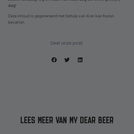
dag!
Deze inhoud is gegenereerd met behulp van AI en kan fouten
bevatten.
Deel onze post:
LEES MEER VAN MY DEAR BEER