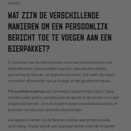
impact.
WAT ZIJN DE VERSCHILLENDE
MANIEREN OM EEN PERSOONLIJK
BERICHT TOE TE VOEGEN AAN EEN
BIERPAKKET?
Er bestaan vier hoofdmethodes voor het personaliseren van
bierpakketten: persoonlijke kaartjes, aangepaste labels,
gravering op flessen, en digitale berichten. Elk heeft zijn eigen
voordelen afhankelijk van je budget en de gewenste impact.
Persoonlijke kaartjes
zijn de meest toegankelijke optie. Deze
worden vaak gratis aangeboden en geven je de ruimte voor een
uitgebreid bericht. Je kunt kiezen tussen standaard kaartjes of
premium versies met speciale afwerkingen.
Aangepaste labels op de flessen creëren een professionele
uitstraling. Hierbij wordt een speciaal etiket over het originele