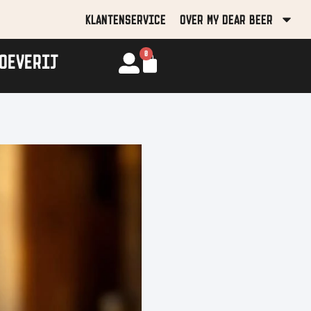
KLANTENSERVICE
OVER MY DEAR BEER
0
OEVERIJ