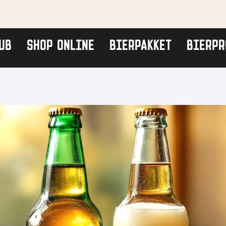
UB
SHOP ONLINE
BIERPAKKET
BIERPR