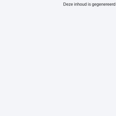
Deze inhoud is gegenereerd 