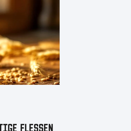
TIGE FLESSEN