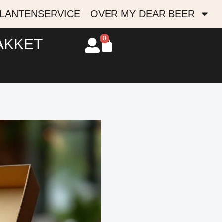
LANTENSERVICE
OVER MY DEAR BEER
0
AKKET