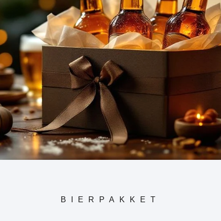
BIERPAKKET