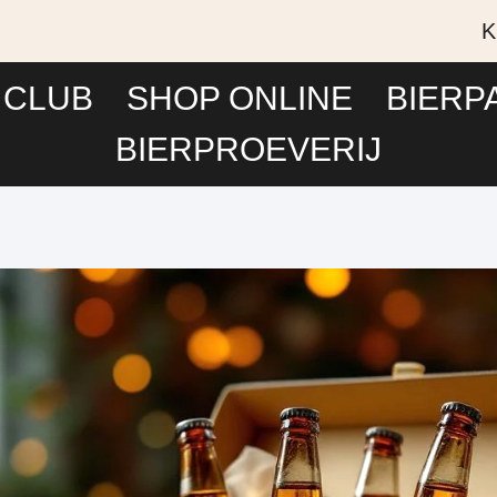
K
 CLUB
SHOP ONLINE
BIERP
BIERPROEVERIJ