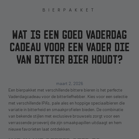
BIERPAKKET
WAT IS EEN GOED VADERDAG
CADEAU VOOR EEN VADER DIE
VAN BITTER BIER HOUDT?
maart 2, 2026
Een bierpakket met verschillende bittere bieren is het perfecte
Vaderdagcadeau voor de bitterliefhebber. Kies voor een selectie
met verschillende IPA’s, pale ales en hoppige speciaalbieren die
variatie in bitterheid en smaakprofielen bieden. De combinatie
van bekende stijlen met exclusieve brouwsels zorgt voor een
verrassende proeverij die zijn smaakpapillen uitdaagt en hem
nieuwe favorieten laat ontdekken.