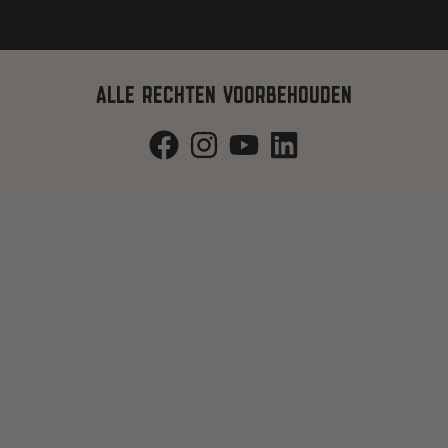
ALLE RECHTEN VOORBEHOUDEN