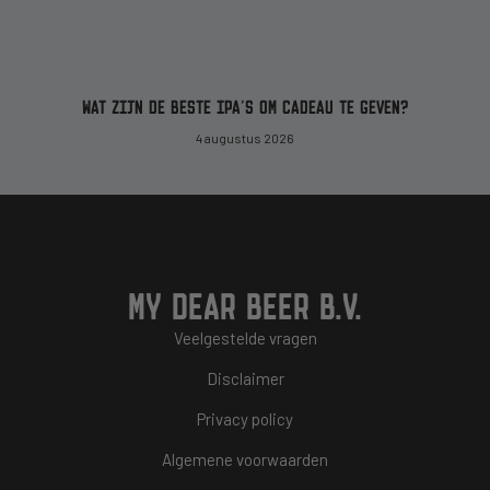
WAT ZIJN DE BESTE IPA’S OM CADEAU TE GEVEN?
4 augustus 2026
MY DEAR BEER B.V.
Veelgestelde vragen
Disclaimer
Privacy policy
Algemene voorwaarden