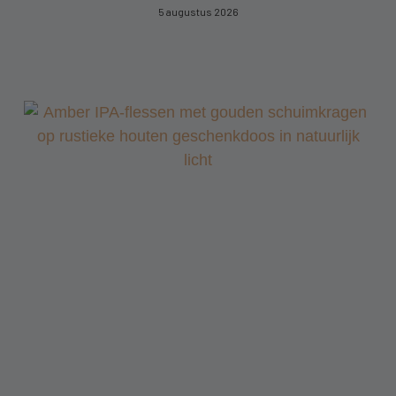
5 augustus 2026