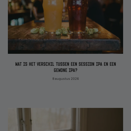
WAT IS HET VERSCHIL TUSSEN EEN SESSION IPA EN EEN
GEWONE IPA?
8 augustus 2026