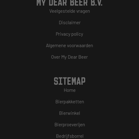
MY DEAR BEER B.V.
Veelgestelde vragen
Disclaimer
Privacy policy
Algemene voorwaarden
Over My Dear Beer
SITEMAP
Home
Bierpakketten
Bierwinkel
Bierproeverijen
Bedrijfsborrel