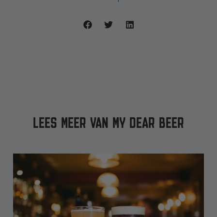
LEES MEER VAN MY DEAR BEER