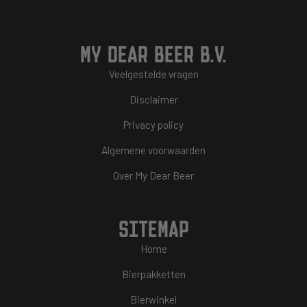
MY DEAR BEER B.V.
Veelgestelde vragen
Disclaimer
Privacy policy
Algemene voorwaarden
Over My Dear Beer
SITEMAP
Home
Bierpakketten
Bierwinkel