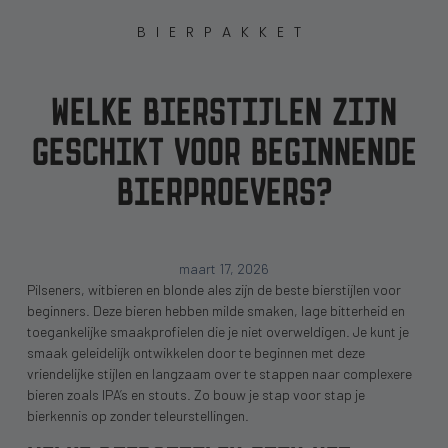
BIERPAKKET
WELKE BIERSTIJLEN ZIJN
GESCHIKT VOOR BEGINNENDE
BIERPROEVERS?
maart 17, 2026
Pilseners, witbieren en blonde ales zijn de beste bierstijlen voor
beginners. Deze bieren hebben milde smaken, lage bitterheid en
toegankelijke smaakprofielen die je niet overweldigen. Je kunt je
smaak geleidelijk ontwikkelen door te beginnen met deze
vriendelijke stijlen en langzaam over te stappen naar complexere
bieren zoals IPA’s en stouts. Zo bouw je stap voor stap je
bierkennis op zonder teleurstellingen.