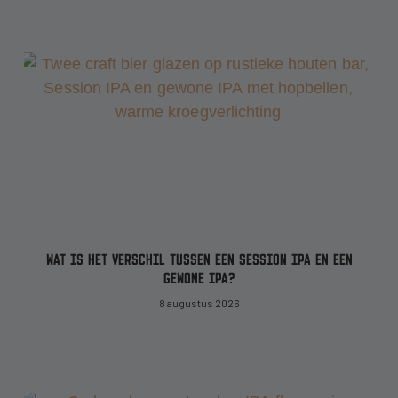
WAT IS HET VERSCHIL TUSSEN EEN SESSION IPA EN EEN
GEWONE IPA?
8 augustus 2026