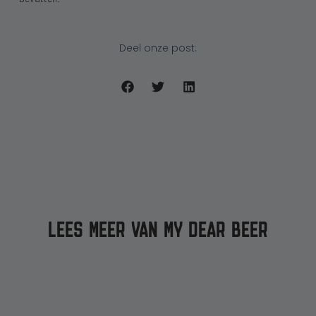
Deel onze post:
LEES MEER VAN MY DEAR BEER