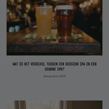
WAT IS HET VERSCHIL TUSSEN EEN SESSION IPA EN EEN
GEWONE IPA?
8 augustus 2026