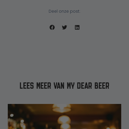
Deel onze post:
LEES MEER VAN MY DEAR BEER