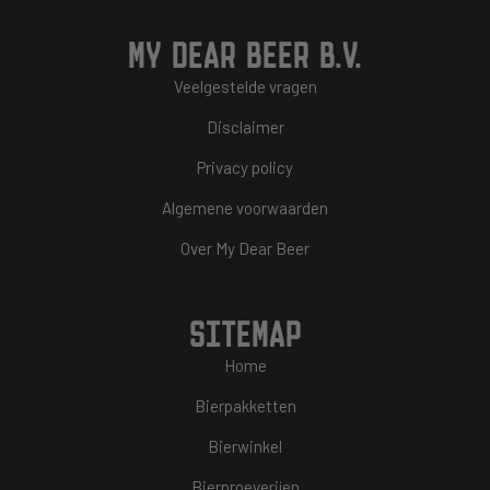
MY DEAR BEER B.V.
Veelgestelde vragen
Disclaimer
Privacy policy
Algemene voorwaarden
Over My Dear Beer
SITEMAP
Home
Bierpakketten
Bierwinkel
Bierproeverijen